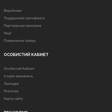
Виробники
Подарункові сертифікати
Партнерська програма
Акції
Повернення товару
ОСОБИСТИЙ КАБІНЕТ
Особистий Кабінет
Історія замовлень
Закладки
Розсилка
Карта сайту