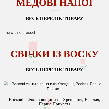
МЕДОВІ НАПОЇ
ВЕСЬ ПЕРЕЛІК ТОВАРУ
There is no product
СВІЧКИ ІЗ ВОСКУ
ВЕСЬ ПЕРЕЛІК ТОВАРУ
Воскові свічки з вощини на Хрещення, Весілля,
Перше Причастя