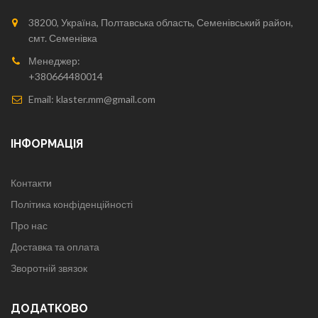
38200, Україна, Полтавська область, Семенівський район,
смт. Семенівка
Менеджер:
+380664480014
Email: klaster.mm@gmail.com
ІНФОРМАЦІЯ
Контакти
Політика конфіденційності
Про нас
Доставка та оплата
Зворотній звязок
ДОДАТКОВО