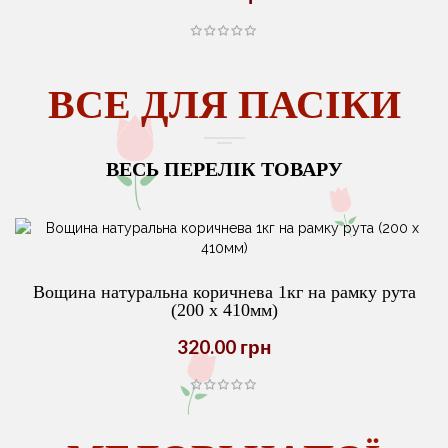
ВСЕ ДЛЯ ПАСІКИ
ВЕСЬ ПЕРЕЛІК ТОВАРУ
Вощина натуральна коричнева 1кг на рамку рута
(200 х 410мм)
320.00 грн