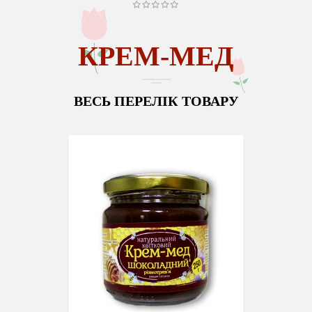
КРЕМ-МЕД
ВЕСЬ ПЕРЕЛІК ТОВАРУ