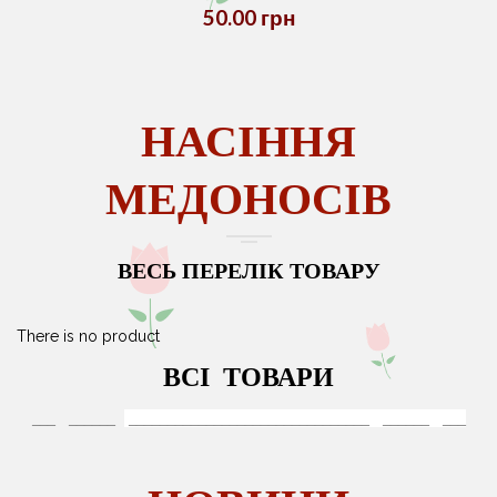
50.00 грн
НАСІННЯ
МЕДОНОСІВ
ВЕСЬ ПЕРЕЛІК ТОВАРУ
There is no product
ВСІ ТОВАРИ
___ ______
_______________________________ ______ ___