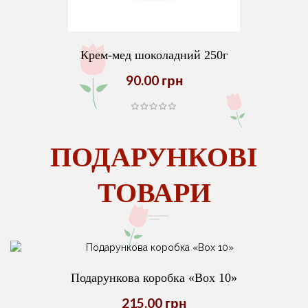
Крем-мед шоколадний 250г
90.00 грн
ПОДАРУНКОВІ
ТОВАРИ
Подарункова коробка «Box 10»
215.00 грн