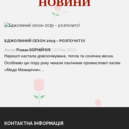
НОВИНИ
БДЖОЛИНИЙ СЕЗОН 2019 – РОЗПОЧАТО!
Автор
Роман КОРНІЙЧУК
/ 25 Mar 2019
Нарешті настала довгоочікувана, тепла та сонячна весна.
Особливо цю пору року чекали пасічники промислової пасіки
«Меди Межиріччя»...
КОНТАКТНА ІНФОРМАЦІЯ