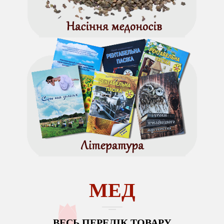
МЕД
ВЕСЬ ПЕРЕЛІК ТОВАРУ