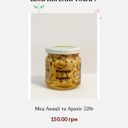
Мед Акації та Арахіс 220г
150.00 грн