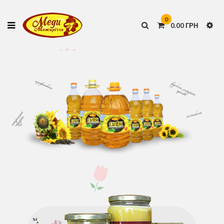
0
0.00 ГРН
ДЕТАЛЬНІШЕ