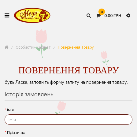
0
0.00 ГРН
Особистий Кабінет
Повернення Товару
ПОВЕРНЕННЯ ТОВАРУ
будь Ласка, заповніть форму запиту на повернення товару.
Історія замовлень
Ім'я
Прізвище