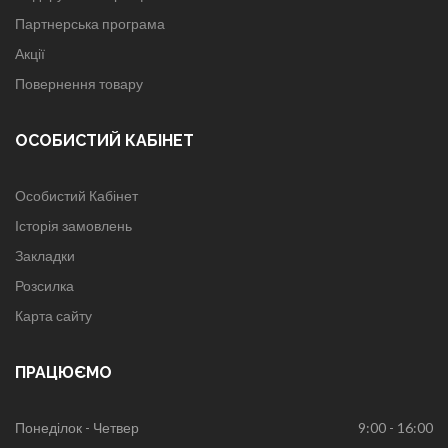
Партнерська програма
Акції
Повернення товару
ОСОБИСТИЙ КАБІНЕТ
Особистий Кабінет
Історія замовлень
Закладки
Розсилка
Карта сайту
ПРАЦЮЄМО
Понеділок - Четвер
9:00 - 16:00