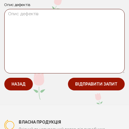
Опис дефектів
НАЗАД
ВЛАСНА ПРОДУКЦІЯ