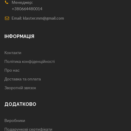
Менеджер:
+380664480014
Email: klaster.mm@gmail.com
ІНФОРМАЦІЯ
Контакти
Політика конфіденційності
Про нас
Доставка та оплата
Зворотній звязок
ДОДАТКОВО
Виробники
Подарункові сертифікати