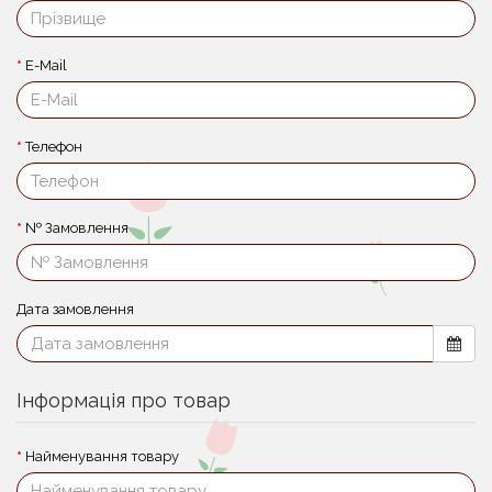
E-Mail
Телефон
№ Замовлення
Дата замовлення
Інформація про товар
Найменування товару